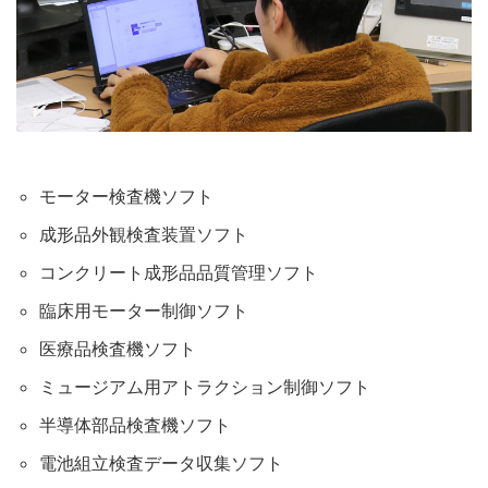
モーター検査機ソフト
成形品外観検査装置ソフト
コンクリート成形品品質管理ソフト
臨床用モーター制御ソフト
医療品検査機ソフト
ミュージアム用アトラクション制御ソフト
半導体部品検査機ソフト
電池組立検査データ収集ソフト