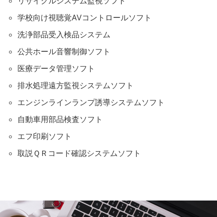
リサイクルシステム監視ソフト
学校向け視聴覚AVコントロールソフト
洗浄部品受入検品システム
公共ホール音響制御ソフト
医療データ管理ソフト
排水処理遠方監視システムソフト
エンジンラインランプ誘導システムソフト
自動車用部品検査ソフト
エフ印刷ソフト
取説ＱＲコード確認システムソフト