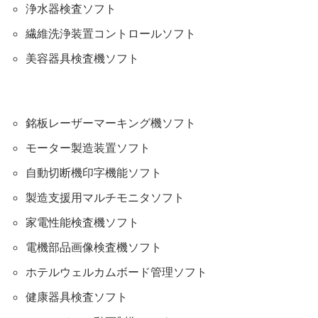
浄水器検査ソフト
繊維洗浄装置コントロールソフト
美容器具検査機ソフト
銘板レーザーマーキング機ソフト
モーター製造装置ソフト
自動切断機印字機能ソフト
製造支援用マルチモニタソフト
家電性能検査機ソフト
電機部品画像検査機ソフト
ホテルウェルカムボード管理ソフト
健康器具検査ソフト