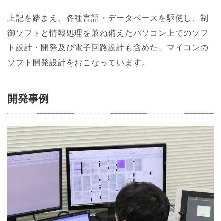
上記を踏まえ、各種言語・データベースを駆使し、制
御ソフトと情報処理を兼ね備えたパソコン上でのソフ
ト設計・開発及び電子回路設計も含めた、マイコンの
ソフト開発設計をおこなっています。
開発事例