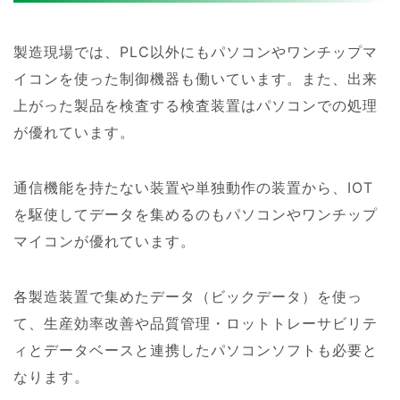
製造現場では、PLC以外にもパソコンやワンチップマ
イコンを使った制御機器も働いています。また、出来
上がった製品を検査する検査装置はパソコンでの処理
が優れています。
通信機能を持たない装置や単独動作の装置から、IOT
を駆使してデータを集めるのもパソコンやワンチップ
マイコンが優れています。
各製造装置で集めたデータ（ビックデータ）を使っ
て、生産効率改善や品質管理・ロットトレーサビリテ
ィとデータベースと連携したパソコンソフトも必要と
なります。