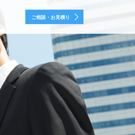
ご相談・お見積り