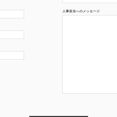
人事担当へのメッセージ