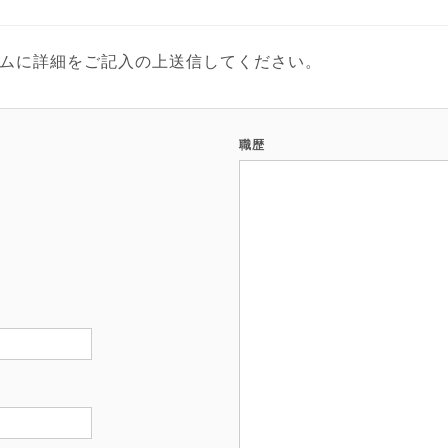
ームに詳細をご記入の上送信してください。
職歴