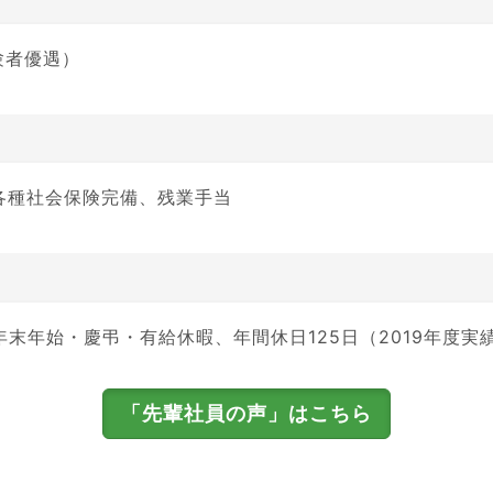
験者優遇）
各種社会保険完備、残業手当
年末年始・慶弔・有給休暇、年間休日125日（2019年度実
「先輩社員の声」はこちら