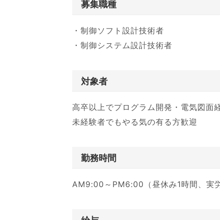
募集職種
・制御ソフト設計技術者
・制御システム設計技術者
対象者
高卒以上でプログラム開発・電気図面
未経験者でもやる気の有る方歓迎
勤務時間
AM9:00～PM6:00（昼休み1時間