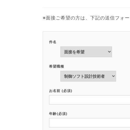
※面接ご希望の方は、下記の送信フォ
件名
希望職種
お名前 (必須)
年齢(必須)