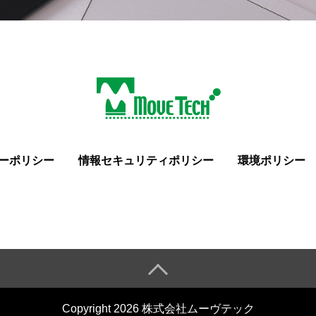
ーポリシー
情報セキュリティポリシー
環境ポリシー
Copyright 2026 株式会社ムーヴテック