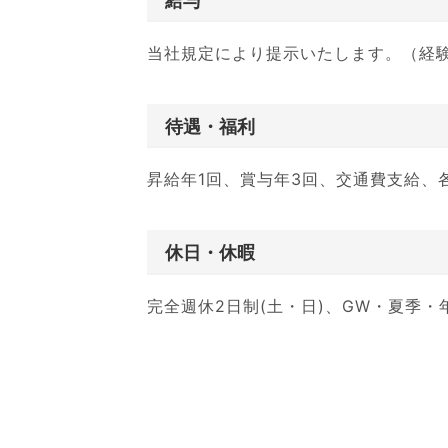
給与
当社規定により提示いたします。（経
待遇・福利
昇給年1回、賞与年3回、交通費支給、
休日・休暇
完全週休2日制(土・日)、GW・夏季・