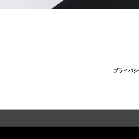
プライバシ