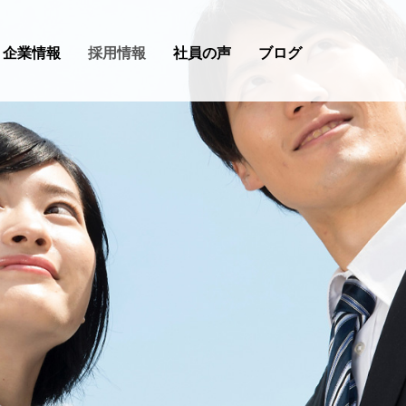
企業情報
採用情報
社員の声
ブログ