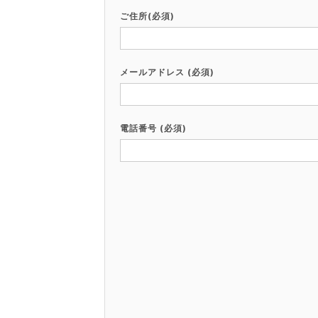
ご住所(必須)
メールアドレス (必須)
電話番号 (必須)